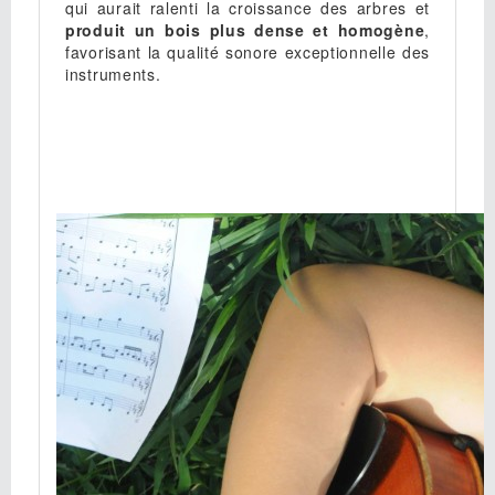
qui aurait ralenti la croissance des arbres et
produit un bois plus dense et homogène
,
favorisant la qualité sonore exceptionnelle des
instruments.