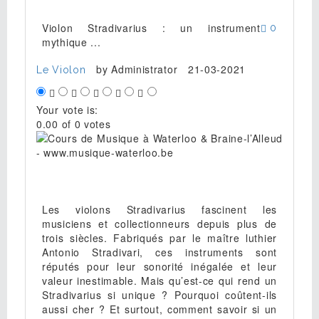
Violon Stradivarius : un instrument
0
mythique ...
by
Administrator
21-03-2021
Le Violon
Your vote is:
0.00 of 0 votes
Les violons Stradivarius fascinent les
musiciens et collectionneurs depuis plus de
trois siècles. Fabriqués par le maître luthier
Antonio Stradivari, ces instruments sont
réputés pour leur sonorité inégalée et leur
valeur inestimable. Mais qu’est-ce qui rend un
Stradivarius si unique ? Pourquoi coûtent-ils
aussi cher ? Et surtout, comment savoir si un