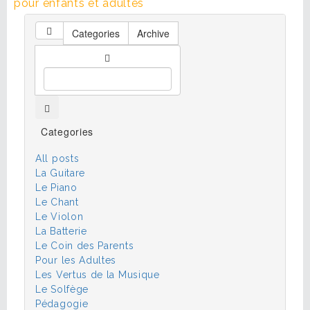
pour enfants et adultes
Categories
Archive
Categories
All posts
La Guitare
Le Piano
Le Chant
Le Violon
La Batterie
Le Coin des Parents
Pour les Adultes
Les Vertus de la Musique
Le Solfège
Pédagogie