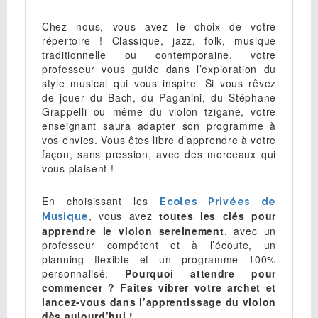
Chez nous, vous avez le choix de votre
répertoire ! Classique, jazz, folk, musique
traditionnelle ou contemporaine, votre
professeur vous guide dans l’exploration du
style musical qui vous inspire. Si vous rêvez
de jouer du Bach, du Paganini, du Stéphane
Grappelli ou même du violon tzigane, votre
enseignant saura adapter son programme à
vos envies. Vous êtes libre d’apprendre à votre
façon, sans pression, avec des morceaux qui
vous plaisent !
En choisissant les
Ecoles Privées de
, vous avez
toutes les clés pour
Musique
apprendre le violon sereinement
, avec un
professeur compétent et à l’écoute, un
planning flexible et un programme 100%
personnalisé.
Pourquoi attendre pour
commencer ? Faites vibrer votre archet et
lancez-vous dans l’apprentissage du violon
dès aujourd’hui !