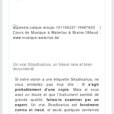
Un vrai Stradivarius, un trésor rare et bien
documenté
Si votre violon a une étiquette Stradivarius, ne
vous emballez pas trop vite :
il s’agit
probablement d’une copie
. Mais si vous
avez un doute et que l’instrument semble de
grande qualité,
faites-le examiner par un
expert
. Un vrai Stradivarius est
forcément
connu et tracé
, et seuls quelques centaines