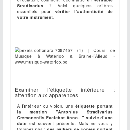
Stradivarius
? Voici quelques critères
essentiels pour
vérifier l’authenticité de
votre instrument
.
Examiner l’étiquette intérieure :
attention aux apparences
À l’intérieur du violon, une
étiquette portant
la mention "Antonius Stradivarius
Cremonenfis Faciebat Anno…" suivie d’une
date
est souvent présente. Mais ne vous y
trompez pas :
des milliers de copies portent