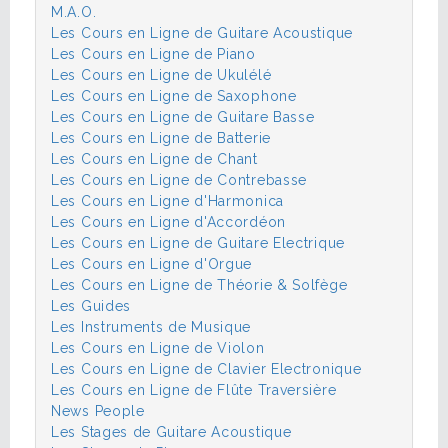
M.A.O.
Les Cours en Ligne de Guitare Acoustique
Les Cours en Ligne de Piano
Les Cours en Ligne de Ukulélé
Les Cours en Ligne de Saxophone
Les Cours en Ligne de Guitare Basse
Les Cours en Ligne de Batterie
Les Cours en Ligne de Chant
Les Cours en Ligne de Contrebasse
Les Cours en Ligne d'Harmonica
Les Cours en Ligne d'Accordéon
Les Cours en Ligne de Guitare Electrique
Les Cours en Ligne d'Orgue
Les Cours en Ligne de Théorie & Solfège
Les Guides
Les Instruments de Musique
Les Cours en Ligne de Violon
Les Cours en Ligne de Clavier Electronique
Les Cours en Ligne de Flûte Traversière
News People
Les Stages de Guitare Acoustique