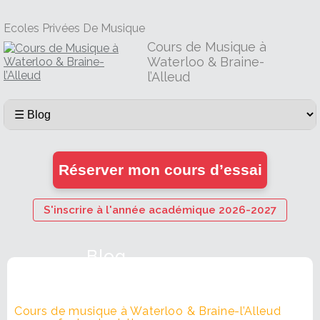
Ecoles Privées De Musique
Cours de Musique à
Waterloo & Braine-
l’Alleud
Réserver mon cours d’essai
S'inscrire à l'année académique 2026-2027
Blog
Cours de musique à Waterloo & Braine-l’Alleud