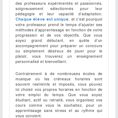
des professeurs expérimentés et passionnés,
soigneusement sélectionnés pour leur
pédagogie et leur capacité d’adaptation.
, et c’est pourquoi
Chaque élève est unique
votre professeur prend le temps d’ajuster ses
méthodes d’apprentissage en fonction de votre
progression et de vos objectifs. Que vous
soyez grand débutant, en quête d’un
accompagnement pour préparer un concours
ou simplement désireux de jouer pour le
plaisir, vous trouverez un enseignement
personnalisé et bienveillant.
Contrairement à de nombreuses écoles de
musique où les créneaux horaires sont
souvent restreints et imposés, vous pouvez
ici choisir vos propres horaires en fonction de
votre emploi du temps. Que vous soyez
étudiant, actif ou retraité, vous organisez vos
cours comme vous le souhaitez, pour un
apprentissage sans stress et au rythme qui
vous convient.