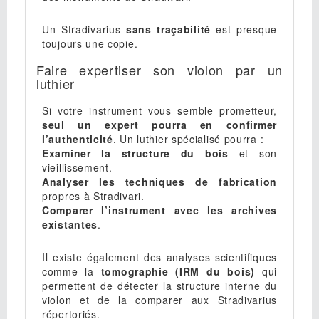
Un Stradivarius
sans traçabilité
est presque
toujours une copie.
Faire expertiser son violon par un
luthier
Si votre instrument vous semble prometteur,
seul un expert pourra en confirmer
l’authenticité
. Un luthier spécialisé pourra :
Examiner la structure du bois
et son
vieillissement.
Analyser les techniques de fabrication
propres à Stradivari.
Comparer l’instrument avec les archives
existantes
.
Il existe également des analyses scientifiques
comme la
tomographie (IRM du bois)
qui
permettent de détecter la structure interne du
violon et de la comparer aux Stradivarius
répertoriés.