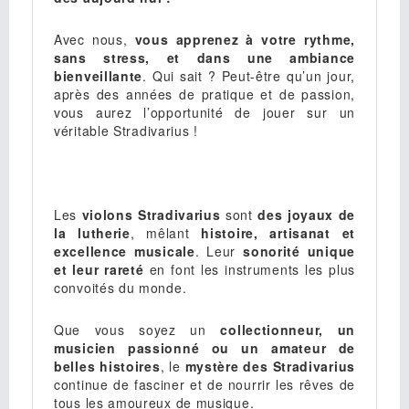
Avec nous,
vous apprenez à votre rythme,
sans stress, et dans une ambiance
bienveillante
. Qui sait ? Peut-être qu’un jour,
après des années de pratique et de passion,
vous aurez l’opportunité de jouer sur un
véritable
Stradivarius
!
Les
violons Stradivarius
sont
des joyaux de
la lutherie
, mêlant
histoire, artisanat et
excellence musicale
. Leur
sonorité unique
et leur rareté
en font les instruments les plus
convoités du monde.
Que vous soyez un
collectionneur, un
musicien passionné ou un amateur de
belles histoires
, le
mystère des Stradivarius
continue de fasciner et de nourrir les rêves de
tous les amoureux de musique.