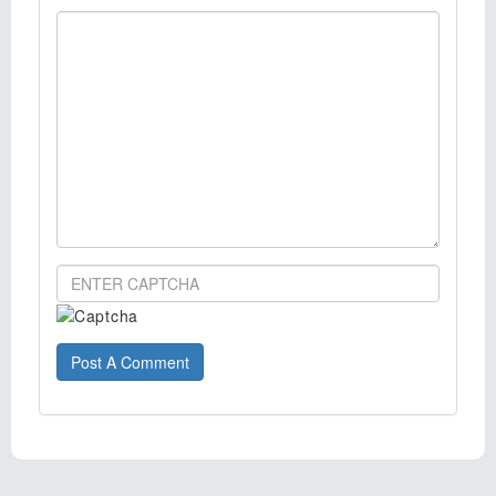
Post A Comment