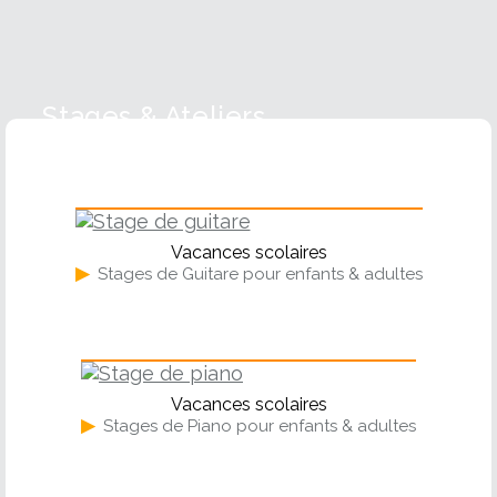
Stages & Ateliers
Guitare
Vacances scolaires
▶
Stages de Guitare pour enfants & adultes
Piano
Vacances scolaires
▶
Stages de Piano pour enfants & adultes