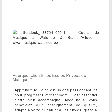
Pourquoi choisir nos Ecoles Privées de
Musique ?
Apprendre le violon est un défi passionnant, et
pour progresser efficacement, il est essentiel
d’être bien accompagné. Avec nous, vous
bénéficiez d’un enseignement de qualité,
adapté à votre niveau et à vos envies, grâce à