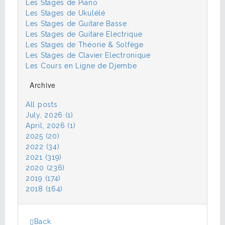
Les Stages de Piano
Les Stages de Ukulélé
Les Stages de Guitare Basse
Les Stages de Guitare Electrique
Les Stages de Théorie & Solfège
Les Stages de Clavier Electronique
Les Cours en Ligne de Djembe
Archive
All posts
July, 2026 (1)
April, 2026 (1)
2025 (20)
2022 (34)
2021 (319)
2020 (236)
2019 (174)
2018 (164)
Back