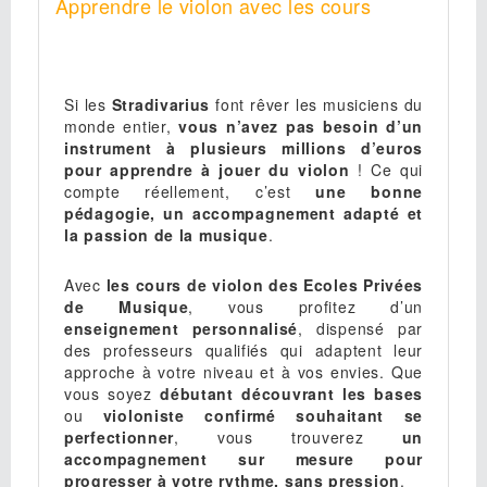
Apprendre le violon avec les cours
Si les
Stradivarius
font rêver les musiciens du
monde entier,
vous n’avez pas besoin d’un
instrument à plusieurs millions d’euros
pour apprendre à jouer du violon
! Ce qui
compte réellement, c’est
une bonne
pédagogie, un accompagnement adapté et
la passion de la musique
.
Avec
les cours de violon des Ecoles Privées
de Musique
, vous profitez d’un
enseignement personnalisé
, dispensé par
des professeurs qualifiés qui adaptent leur
approche à votre niveau et à vos envies. Que
vous soyez
débutant découvrant les bases
ou
violoniste confirmé souhaitant se
perfectionner
, vous trouverez
un
accompagnement sur mesure pour
progresser à votre rythme, sans pression
.