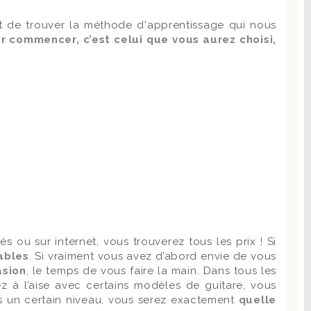
 et de trouver la méthode d'apprentissage qui nous
 commencer, c’est celui que vous aurez choisi,
s ou sur internet, vous trouverez tous les prix ! Si
nables
. Si vraiment vous avez d’abord envie de vous
asion
, le temps de vous faire la main. Dans tous les
z à l’aise avec certains modèles de guitare, vous
uis un certain niveau, vous serez exactement
quelle