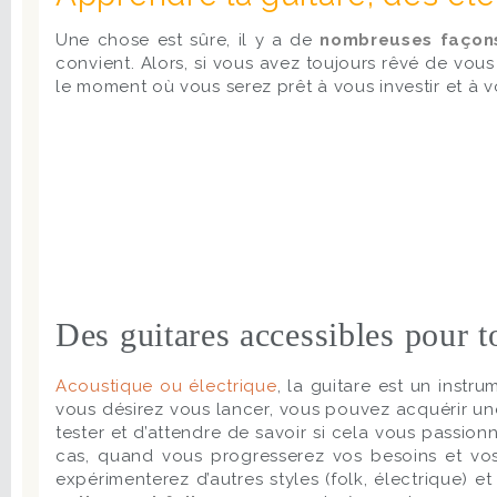
Une chose est sûre, il y a de
nombreuses façons
convient. Alors, si vous avez toujours rêvé de vous
le moment où vous serez prêt à vous investir et à 
Des guitares accessibles pour t
Acoustique ou électrique
, la guitare est un instr
vous désirez vous lancer, vous pouvez acquérir un
tester et d’attendre de savoir si cela vous passio
cas, quand vous progresserez vos besoins et vos 
expérimenterez d’autres styles (folk, électrique) 