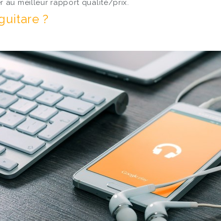
 au meilleur rapport qualité/prix.
guitare ?