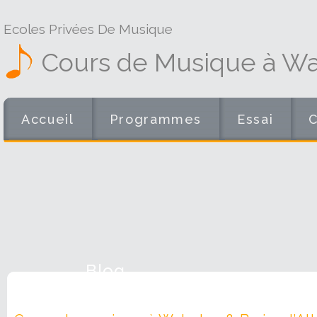
Ecoles Privées De Musique
Cours de Musique à Wat
Accueil
Programmes
Essai
Blog