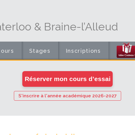
erloo & Braine-l’Alleud
Cours
Stages
Inscriptions
en
Réserver mon cours d’essai
ligne
S'inscrire à l'année académique 2026-2027