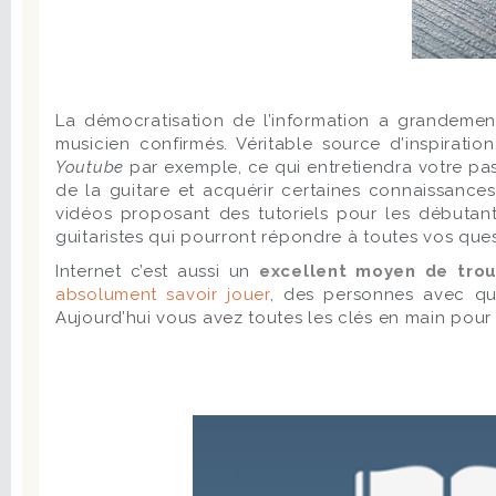
La démocratisation de l’information a grandemen
musicien confirmés. Véritable source d’inspirati
Youtube
par exemple, ce qui entretiendra votre pas
de la guitare et acquérir certaines connaissance
vidéos proposant des tutoriels pour les débutan
guitaristes qui pourront répondre à toutes vos ques
Internet c’est aussi un
excellent moyen de trou
absolument savoir jouer
, des personnes avec qu
Aujourd’hui vous avez toutes les clés en main pour d