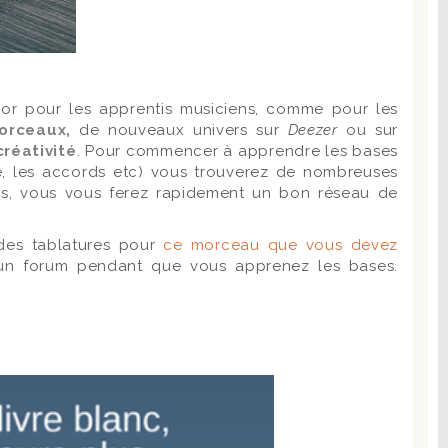
’or pour les apprentis musiciens, comme pour les
orceaux,
de nouveaux univers sur
Deezer
ou sur
réativité
. Pour commencer à apprendre les bases
re, les accords etc) vous trouverez de nombreuses
ons, vous vous ferez rapidement un bon réseau de
 des tablatures pour
ce morceau que vous devez
 un forum pendant que vous apprenez les bases.