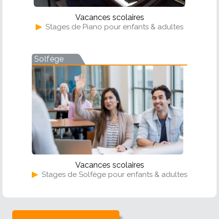
Vacances scolaires
▶
Stages de Piano pour enfants & adultes
Solfège
Vacances scolaires
▶
Stages de Solfège pour enfants & adultes