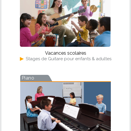
Vacances scolaires
▶
Stages de Guitare pour enfants & adultes
Piano