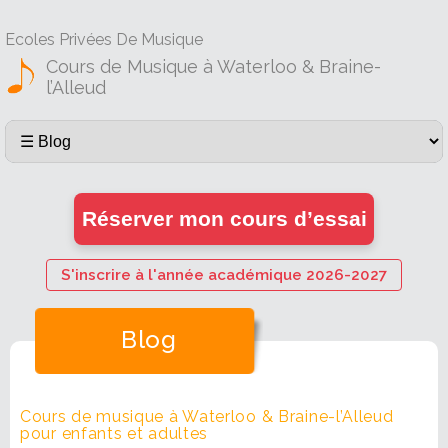
Ecoles Privées De Musique
Cours de Musique à Waterloo & Braine-
l’Alleud
Réserver mon cours d’essai
S'inscrire à l'année académique 2026-2027
Blog
Cours de musique à Waterloo & Braine-l’Alleud
pour enfants et adultes