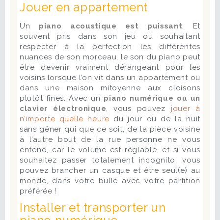
Jouer en appartement
Un
piano acoustique est puissant
. Et
souvent pris dans son jeu ou souhaitant
respecter à la perfection les différentes
nuances de son morceau, le son du piano peut
être devenir vraiment dérangeant pour les
voisins lorsque l’on vit dans un appartement ou
dans une maison mitoyenne aux cloisons
plutôt fines. Avec un
piano numérique ou un
clavier électronique
, vous pouvez
jouer à
n’importe quelle heure
du jour ou de la nuit
sans gêner qui que ce soit, de la pièce voisine
à l’autre bout de la rue personne ne vous
entend, car le volume est réglable, et si vous
souhaitez passer totalement incognito, vous
pouvez brancher un casque et être seul(e) au
monde, dans votre bulle avec votre partition
préférée !
Installer et transporter un