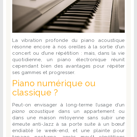
La vibration profonde du piano acoustique
résonne encore à nos oreilles à la sortie d’un
concert ou d’une répétition : mais, dans la vie
quotidienne, un piano électronique réunit
cependant bien des avantages pour répéter
ses gammes et progresser.
Piano numérique ou
classique ?
Peut-on envisager à long-terme l’usage d’un
piano acoustique
dans un appartement ou
dans une maison mitoyenne sans subir une
émeute anti-Jazz à sa porte suite à un bœuf
endiablé le week-end, et une plainte pour