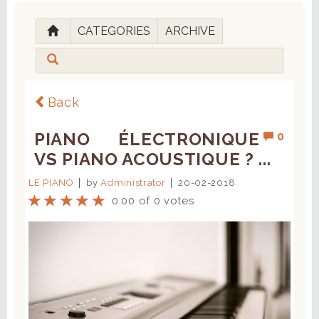
CATEGORIES
ARCHIVE
Back
PIANO ÉLECTRONIQUE
0
VS PIANO ACOUSTIQUE ? ...
LE PIANO
by
Administrator
20-02-2018
0.00 of 0 votes