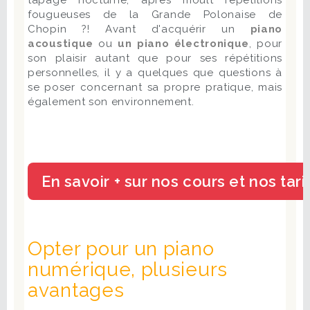
tapage nocturne, après moult répétitions
fougueuses de la Grande Polonaise de
Chopin ?! Avant d'acquérir un
piano
acoustique
ou
un piano électronique
, pour
son plaisir autant que pour ses répétitions
personnelles, il y a quelques que questions à
se poser concernant sa propre pratique, mais
également son environnement.
Opter pour un piano
numérique, plusieurs
avantages