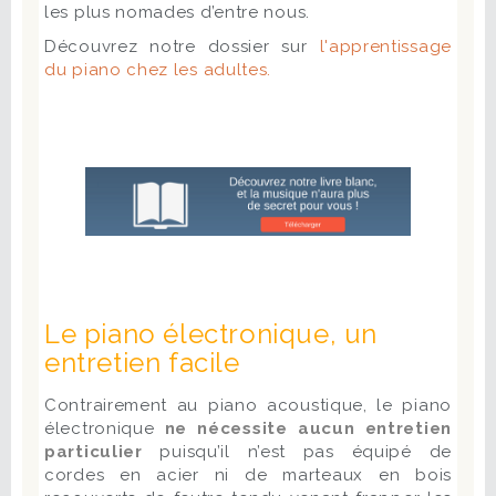
les plus nomades d’entre nous.
Découvrez notre dossier sur
l'apprentissage
du piano chez les adultes.
Le piano électronique, un
entretien facile
Contrairement au piano acoustique, le piano
électronique
ne
nécessite aucun entretien
particulier
puisqu’il n’est pas équipé de
cordes en acier ni de marteaux en bois