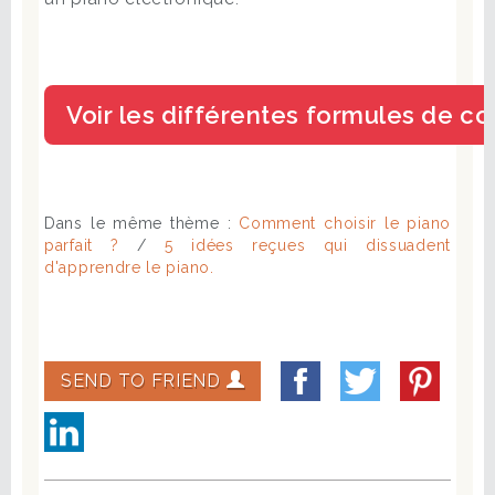
Dans le même thème :
Comment choisir le piano
parfait ?
/
5 idées reçues qui dissuadent
d'apprendre le piano.
SEND TO FRIEND