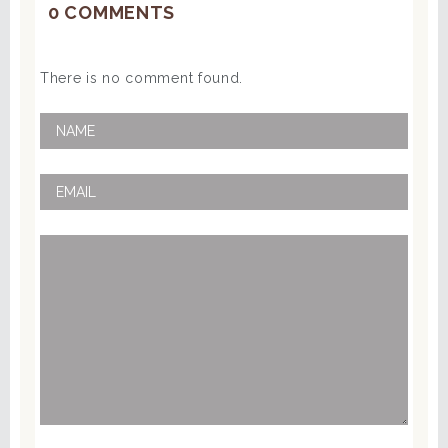
0 COMMENTS
There is no comment found.