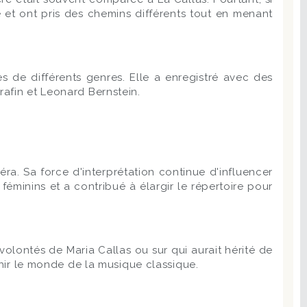
re et ont pris des chemins différents tout en menant
s de différents genres. Elle a enregistré avec des
rafin et Leonard Bernstein.
a. Sa force d'interprétation continue d'influencer
minins et a contribué à élargir le répertoire pour
volontés de Maria Callas ou sur qui aurait hérité de
chir le monde de la musique classique.