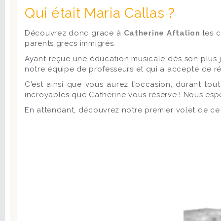
Qui était Maria Callas ?
Découvrez donc grace à
Catherine Aftalion
les c
parents grecs immigrés.
Ayant reçue une éducation musicale dès son plus je
notre équipe de professeurs et qui a accepté de r
C'est ainsi que vous aurez l'occasion, durant tou
incroyables que Catherine vous réserve ! Nous espé
En attendant, découvrez notre premier volet de ce