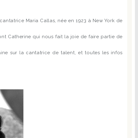
e cantatrice Maria Callas, née en 1923 à New York de
 Catherine qui nous fait la joie de faire partie de
e sur la cantatrice de talent, et toutes les infos