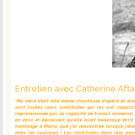
Entretien avec Catherine Afta
"
Ma mère était elle-même chanteuse d'opéra et ell
sont toutes leurs similitudes qui les ont rappro
impressionnée par sa capacité de travail immense, 
en 2010 et découvert qu'elle avait beaucoup écrit 
hommage à Maria, que j'ai rencontrée lorsque j'éta
dans les coulisses ! Les similitudes dans leur pa