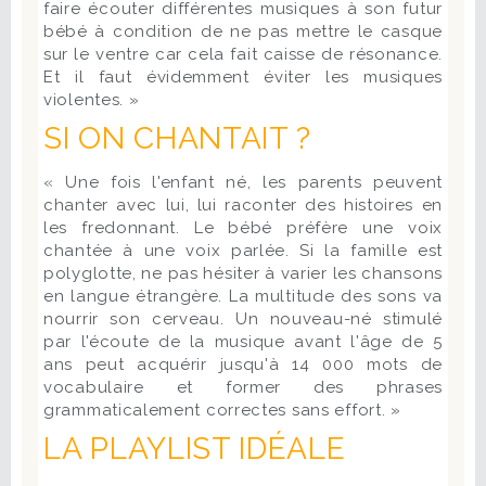
faire écouter différentes musiques à son futur
bébé à condition de ne pas mettre le casque
sur le ventre car cela fait caisse de résonance.
Et il faut évidemment éviter les musiques
violentes. »
SI ON CHANTAIT ?
« Une fois l'enfant né, les parents peuvent
chanter avec lui, lui raconter des histoires en
les fredonnant. Le bébé préfère une voix
chantée à une voix parlée. Si la famille est
polyglotte, ne pas hésiter à varier les chansons
en langue étrangère. La multitude des sons va
nourrir son cerveau. Un nouveau-né stimulé
par l'écoute de la musique avant l'âge de 5
ans peut acquérir jusqu'à 14 000 mots de
vocabulaire et former des phrases
grammaticalement correctes sans effort. »
LA PLAYLIST IDÉALE