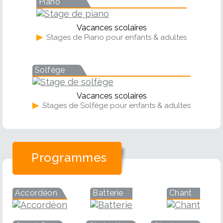
Piano
Vacances scolaires
▶
Stages de Piano pour enfants & adultes
Solfège
Vacances scolaires
▶
Stages de Solfège pour enfants & adultes
Programmes
Accordéon
Batterie
Chant