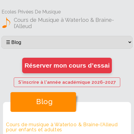
Ecoles Privées De Musique
Cours de Musique à Waterloo & Braine-
l’Alleud
Réserver mon cours d’essai
S'inscrire à l'année académique 2026-2027
Blog
Cours de musique à Waterloo & Braine-l’Alleud
pour enfants et adultes