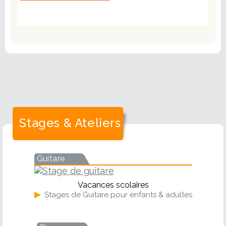
Stages & Ateliers
Guitare
Vacances scolaires
▶
Stages de Guitare pour enfants & adultes