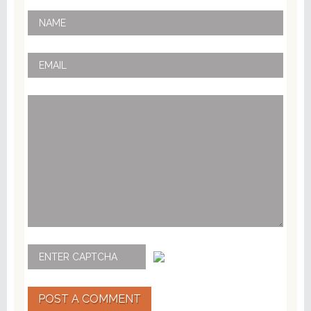
POST A COMMENT