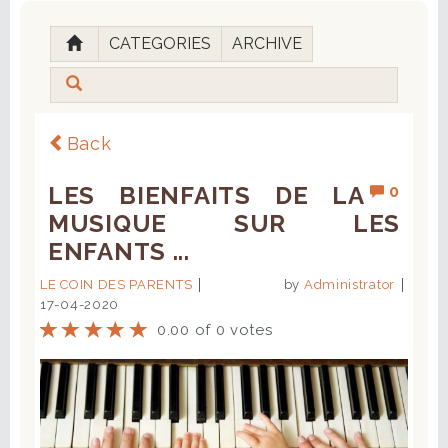
CATEGORIES
ARCHIVE
Back
LES BIENFAITS DE LA
0
MUSIQUE SUR LES
ENFANTS ...
LE COIN DES PARENTS
by
Administrator
17-04-2020
0.00 of 0 votes