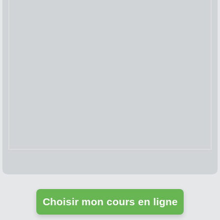
Choisir mon cours en ligne