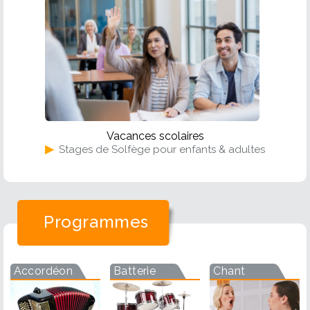
Vacances scolaires
▶
Stages de Solfège pour enfants & adultes
Programmes
Accordéon
Batterie
Chant