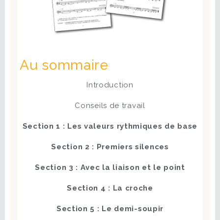
Au sommaire
Introduction
Conseils de travail
Section 1 : Les valeurs rythmiques de base
Section 2 : Premiers silences
Section 3 : Avec la liaison et le point
Section 4 : La croche
Section 5 : Le demi-soupir