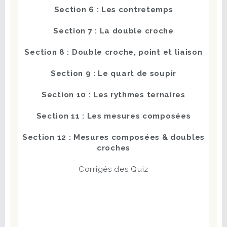
Section 6 : Les contretemps
Section 7 : La double croche
Section 8 : Double croche, point et liaison
Section 9 : Le quart de soupir
Section 10 : Les rythmes ternaires
Section 11 : Les mesures composées
Section 12 : Mesures composées & doubles
croches
Corrigés des Quiz