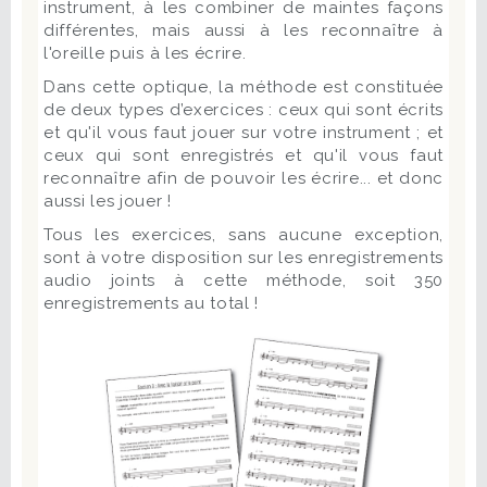
instrument, à les combiner de maintes façons
différentes, mais aussi à les reconnaître à
l'oreille puis à les écrire.
Dans cette optique, la méthode est constituée
de deux types d’exercices : ceux qui sont écrits
et qu'il vous faut jouer sur votre instrument ; et
ceux qui sont enregistrés et qu'il vous faut
reconnaître afin de pouvoir les écrire... et donc
aussi les jouer !
Tous les exercices, sans aucune exception,
sont à votre disposition sur les enregistrements
audio joints à cette méthode, soit 350
enregistrements au total !