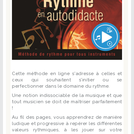
Cette méthode en ligne s'adresse à celles et
ceux qui souhaitent s’initier ou se
perfectionner dans le domaine du rythme.
Une notion indissociable de la musique et que
tout musicien se doit de maîtriser parfaitement
!
Au fil des pages, vous apprendrez de manière
ludique et progressive à repérer les différentes
valeurs rythmiques, à les jouer sur votre