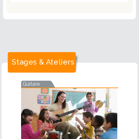
Stages & Ateliers
Guitare