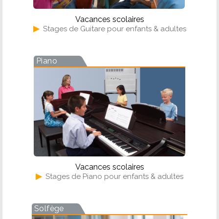
Vacances scolaires
▶
Stages de Guitare pour enfants & adultes
Piano
Vacances scolaires
▶
Stages de Piano pour enfants & adultes
Solfège