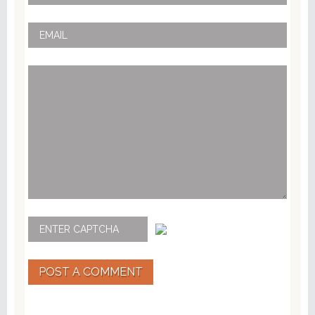
POST A COMMENT