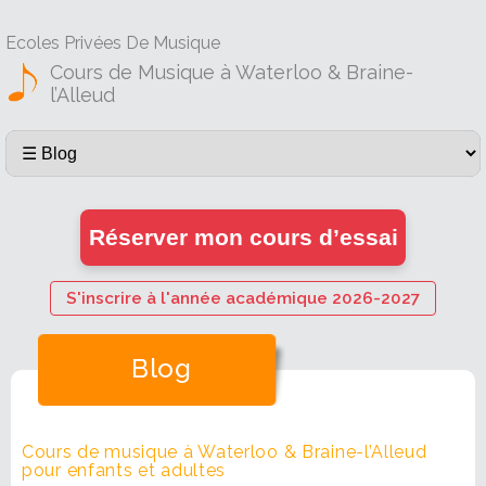
Ecoles Privées De Musique
Cours de Musique à Waterloo & Braine-
l’Alleud
Réserver mon cours d’essai
S'inscrire à l'année académique 2026-2027
Blog
Cours de musique à Waterloo & Braine-l’Alleud
pour enfants et adultes