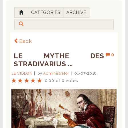
CATEGORIES
ARCHIVE
Back
LE MYTHE DES
0
STRADIVARIUS ...
LE VIOLON
by
Administrator
01-07-2018
0.00 of 0 votes