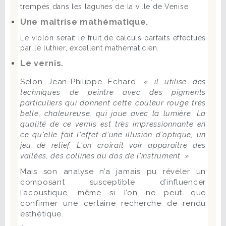
trempés dans les lagunes de la ville de Venise.
Une maîtrise mathématique.
Le violon serait le fruit de calculs parfaits effectués
par le luthier, excellent mathématicien.
Le vernis.
Selon Jean-Philippe Echard,
« il utilise des
techniques de peintre avec des pigments
particuliers qui donnent cette couleur rouge très
belle, chaleureuse, qui joue avec la lumière. La
qualité de ce vernis est très impressionnante en
ce qu'elle fait l'effet d'une illusion d'optique, un
jeu de relief. L'on croirait voir apparaître des
vallées, des collines au dos de l'instrument. »
Mais son analyse n’a jamais pu révéler un
composant susceptible d’influencer
l’acoustique, même si l’on ne peut que
confirmer une certaine recherche de rendu
esthétique.