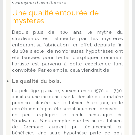
synonyme d'excellence ».
Une qualité entourée de
mystères
Depuis plus de 300 ans, le mythe du
stradivarius est alimenté par les mystères
entourant sa fabrication : en effet, depuis la fin
du 18e siècle, de nombreuses hypothèses ont
été lancées pour tenter d'expliquer comment
l'artiste est parvenu à cette excellence tant
convoitée. Par exemple, cela viendrait de :
La qualité du bois.
Le petit âge glaciaire, survenu entre 1570 et 1730,
aurait eu une incidence sur la densité de la matière
première utilisée par le luthier. À ce jour, cette
corrélation n'a pas été scientifiquement prouvée, il
ne peut expliquer le rendu acoustique du
Stradivarius. Sans compter que les autres luthiers
de Crémone auraient pu légitimement en
bénéficier. Une autre hypothèse parle de bois