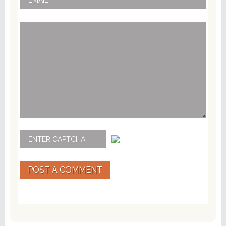
POST A COMMENT