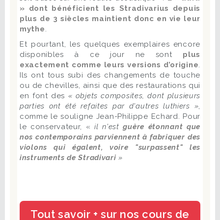
» dont bénéficient les Stradivarius depuis
plus de 3 siècles maintient donc en vie leur
mythe
.
Et pourtant, les quelques exemplaires encore
disponibles à ce jour ne sont
plus
exactement comme leurs versions d’origine
.
Ils ont tous subi des changements de touche
ou de chevilles, ainsi que des restaurations qui
en font des
« objets composites, dont plusieurs
parties ont été refaites par d'autres luthiers »
,
comme le souligne Jean-Philippe Echard. Pour
le conservateur, «
il n'est
guère étonnant que
nos contemporains parviennent à fabriquer des
violons qui égalent, voire "surpassent" les
instruments de Stradivari
»
Tout savoir + sur nos cours de