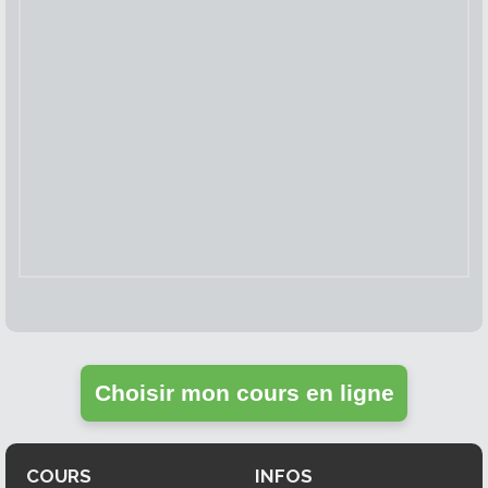
Choisir mon cours en ligne
COURS
INFOS