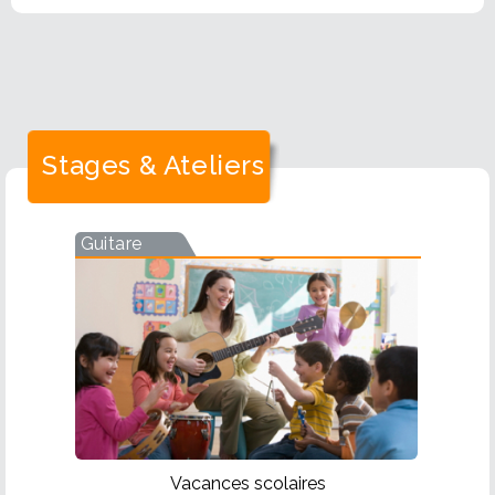
Stages & Ateliers
Guitare
Vacances scolaires