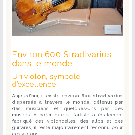
Environ 600 Stradivarius
dans le monde
Un violon, symbole
d’excellence
Aujourd’hui, il existe environ
600 stradivarius
dispersés à travers le monde
, détenus par
des musiciens et quelques-uns par des
musées. À noter que si l'artiste a également
fabriqué des violoncelles, des altos et des
guitares, il reste majoritairement reconnu pour
ces violons.