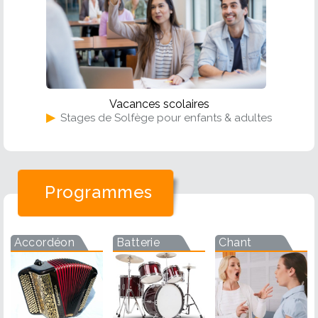
Vacances scolaires
▶
Stages de Solfège pour enfants & adultes
Programmes
Accordéon
Batterie
Chant