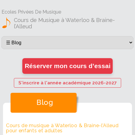
Ecoles Privées De Musique
Cours de Musique à Waterloo & Braine-
l’Alleud
Réserver mon cours d’essai
S'inscrire à l'année académique 2026-2027
Blog
Cours de musique à Waterloo & Braine-l’Alleud
pour enfants et adultes