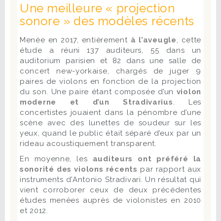
Une meilleure « projection
sonore » des modèles récents
Menée en 2017, entièrement
à l’aveugle
, cette
étude a réuni 137 auditeurs, 55 dans un
auditorium parisien et 82 dans une salle de
concert new-yorkaise, chargés de juger 9
paires de violons en fonction de la projection
du son. Une paire étant composée d’un
violon
moderne et d’un Stradivarius
. Les
concertistes jouaient dans la pénombre d’une
scène avec des lunettes de soudeur sur les
yeux, quand le public était séparé d’eux par un
rideau acoustiquement transparent.
En moyenne, les
auditeurs ont préféré la
sonorité des violons récents
par rapport aux
instruments d'Antonio Stradivari. Un résultat qui
vient corroborer ceux de deux précédentes
études menées auprès de violonistes en 2010
et 2012.