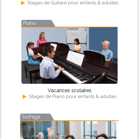
▶
Stages de Guitare pour enfants & adultes
Piano
Vacances scolaires
▶
Stages de Piano pour enfants & adultes
Solfège