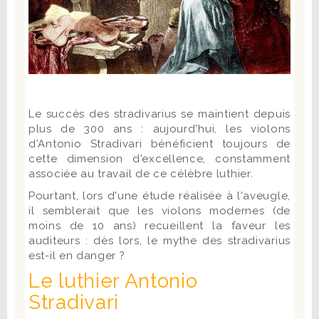
Le succès des stradivarius se maintient depuis
plus de 300 ans : aujourd'hui, les violons
d'Antonio Stradivari bénéficient toujours de
cette dimension d'excellence, constamment
associée au travail de ce célèbre luthier.
Pourtant, lors d'une étude réalisée à l'aveugle,
il semblerait que les violons modernes (de
moins de 10 ans) recueillent la faveur les
auditeurs : dès lors, le mythe des stradivarius
est-il en danger ?
Le luthier Antonio
Stradivari