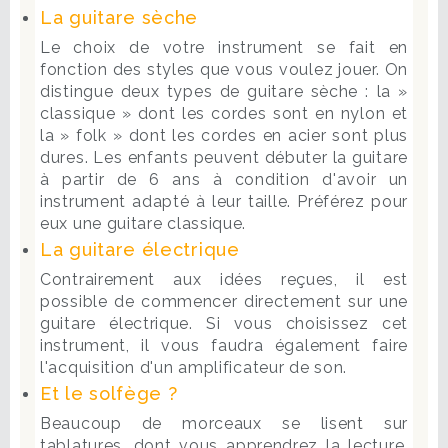
La guitare sèche
Le choix de votre instrument se fait en
fonction des styles que vous voulez jouer. On
distingue deux types de guitare sèche : la »
classique » dont les cordes sont en nylon et
la » folk » dont les cordes en acier sont plus
dures. Les enfants peuvent débuter la guitare
à partir de 6 ans à condition d'avoir un
instrument adapté à leur taille. Préférez pour
eux une guitare classique.
La guitare électrique
Contrairement aux idées reçues, il est
possible de commencer directement sur une
guitare électrique. Si vous choisissez cet
instrument, il vous faudra également faire
l'acquisition d'un amplificateur de son.
Et le solfège ?
Beaucoup de morceaux se lisent sur
tablatures, dont vous apprendrez la lecture.