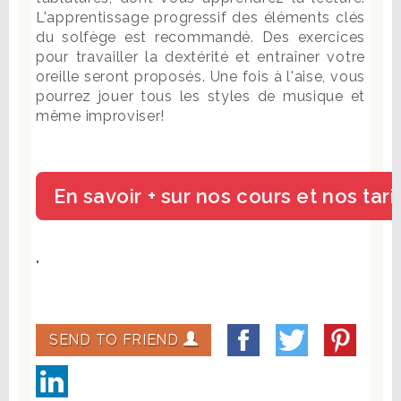
L'apprentissage progressif des éléments clés
du solfège est recommandé. Des exercices
pour travailler la dextérité et entraîner votre
oreille seront proposés. Une fois à l'aise, vous
pourrez jouer tous les styles de musique et
même improviser!
"
SEND TO FRIEND