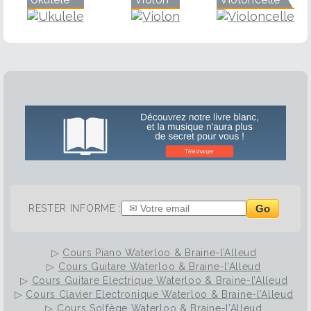
Go
RESTER INFORME :
▷
Cours Piano Waterloo & Braine-l’Alleud
▷
Cours Guitare Waterloo & Braine-l’Alleud
▷
Cours Guitare Electrique Waterloo & Braine-l’Alleud
▷
Cours Clavier Electronique Waterloo & Braine-l’Alleud
▷
Cours Solfège Waterloo & Braine-l’Alleud