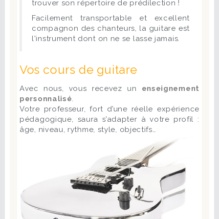
trouver son répertoire de prédilection !
Facilement transportable et excellent
compagnon des chanteurs, la guitare est
l'instrument dont on ne se lasse jamais.
Vos cours de guitare
Avec nous, vous recevez un
enseignement
personnalisé
.
Votre professeur, fort d’une réelle expérience
pédagogique, saura s’adapter à votre profil :
âge, niveau, rythme, style, objectifs…