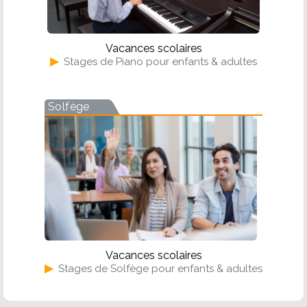
Vacances scolaires
▶
Stages de Piano pour enfants & adultes
Solfège
Vacances scolaires
▶
Stages de Solfège pour enfants & adultes