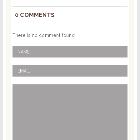
0 COMMENTS
There is no comment found.