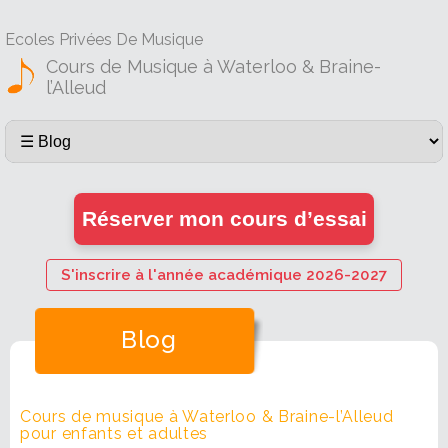
Ecoles Privées De Musique
Cours de Musique à Waterloo & Braine-
l’Alleud
Réserver mon cours d’essai
S'inscrire à l'année académique 2026-2027
Blog
Cours de musique à Waterloo & Braine-l’Alleud
pour enfants et adultes