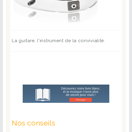
La guitare, l'instrument de la convivialité.
Nos conseils