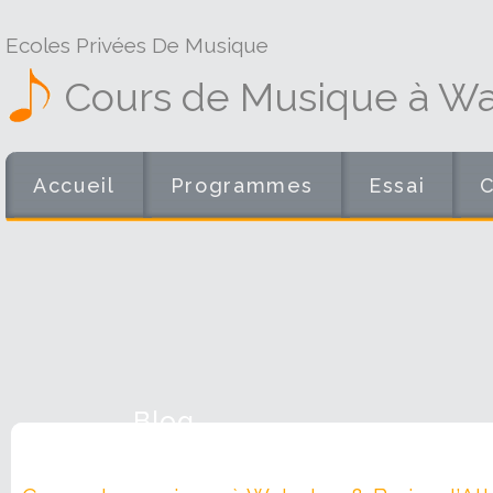
Ecoles Privées De Musique
Cours de Musique à Wat
Accueil
Programmes
Essai
Blog