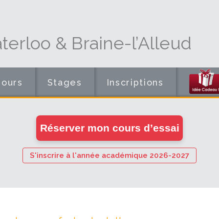
erloo & Braine-l’Alleud
Cours
Stages
Inscriptions
en
Réserver mon cours d’essai
ligne
S'inscrire à l'année académique 2026-2027