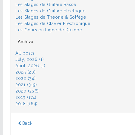
Les Stages de Guitare Basse
Les Stages de Guitare Electrique
Les Stages de Théorie & Solfège
Les Stages de Clavier Electronique
Les Cours en Ligne de Djembe
Archive
All posts
July, 2026 (1)
April, 2026 (1)
2025 (20)
2022 (34)
2021 (319)
2020 (236)
2019 (174)
2018 (164)
Back