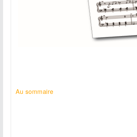
Au sommaire