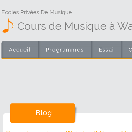
Ecoles Privées De Musique
Cours de Musique à Wat
Accueil
Programmes
Essai
Blog