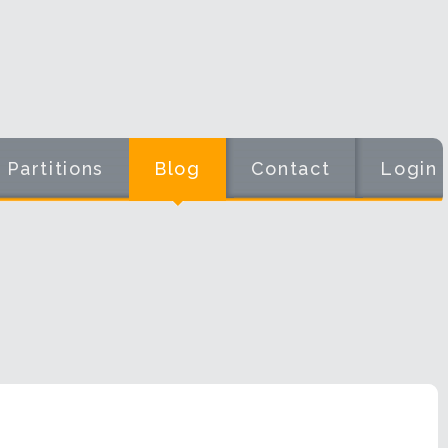
Partitions
Blog
Contact
Login