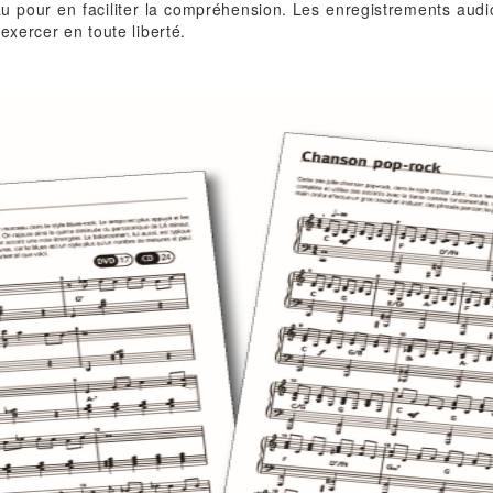
u pour en faciliter la compréhension. Les enregistrements aud
exercer en toute liberté.