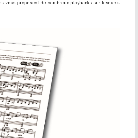
ios vous proposent de nombreux playbacks sur lesquels