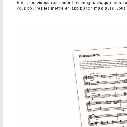
Enfin, les vidéos reprennent en images chaque morcea
vous pourrez les mettre en application mais aussi vous 