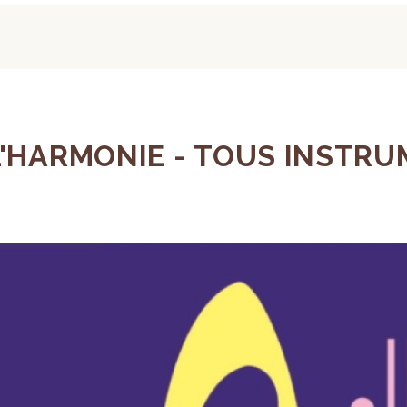
'HARMONIE - TOUS INSTRUM