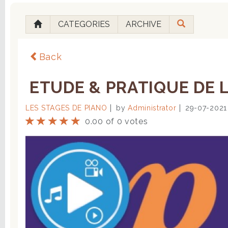
CATEGORIES
ARCHIVE
Back
ETUDE & PRATIQUE DE L
LES STAGES DE PIANO
by
Administrator
29-07-2021
0.00 of 0 votes