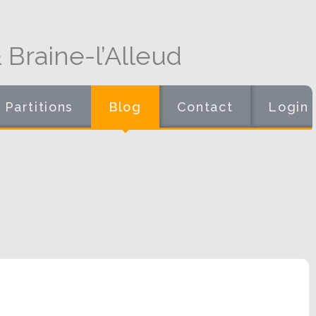
Braine-l’Alleud
Partitions
Blog
Contact
Login