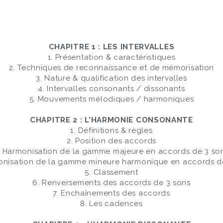
CHAPITRE 1 : LES INTERVALLES
1. Présentation & caractéristiques
2. Techniques de reconnaissance et de mémorisation
3. Nature & qualification des intervalles
4. Intervalles consonants / dissonants
5. Mouvements mélodiques / harmoniques
CHAPITRE 2 : L’HARMONIE CONSONANTE
1. Définitions & règles
2. Position des accords
. Harmonisation de la gamme majeure en accords de 3 so
onisation de la gamme mineure harmonique en accords d
5. Classement
6. Renversements des accords de 3 sons
7. Enchaînements des accords
8. Les cadences