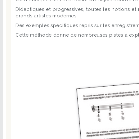
Didactiques et progressives, toutes les notions et 
grands artistes modernes.
Des exemples spécifiques repris sur les enregistre
Cette méthode donne de nombreuses pistes à explorer