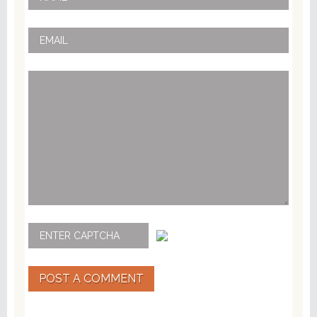
POST A COMMENT