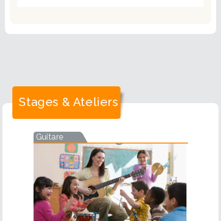
Stages & Ateliers
Guitare