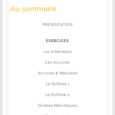
Au sommaire
PRÉSENTATION
EXERCICES
Les Intervalles
Les Accords
Accords & Mélodies
Le Rythme 1
Le Rythme 2
Dictées Mélodiques