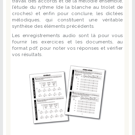
travail des accords et de la mélodie ensemble,
l’étude du rythme (de la blanche au triolet de
croches) et enfin pour conclure, les dictées
mélodiques, qui constituent une véritable
synthèse des éléments précédents.
Les enregistrements audio sont là pour vous
fournir les exercices et les documents, au
format pdf, pour noter vos réponses et vérifier
vos résultats.