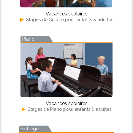
Vacances scolaires
▶
Stages de Guitare pour enfants & adultes
Piano
Vacances scolaires
▶
Stages de Piano pour enfants & adultes
Solfège