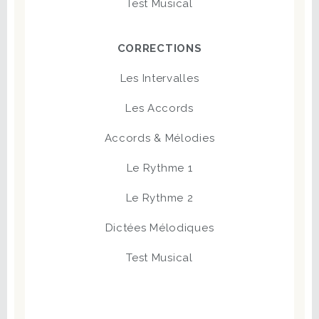
Test Musical
CORRECTIONS
Les Intervalles
Les Accords
Accords & Mélodies
Le Rythme 1
Le Rythme 2
Dictées Mélodiques
Test Musical