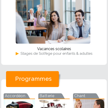
Vacances scolaires
▶
Stages de Solfège pour enfants & adultes
Programmes
Accordéon
Batterie
Chant