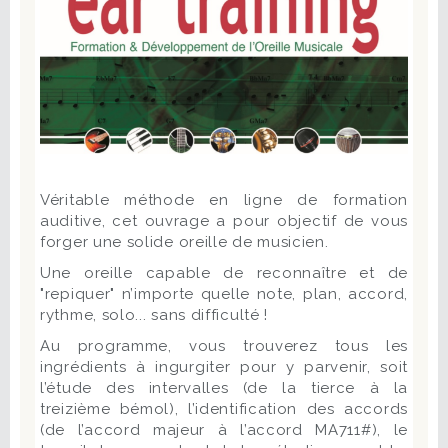
Véritable méthode en ligne de formation
auditive, cet ouvrage a pour objectif de vous
forger une solide oreille de musicien.
Une oreille capable de reconnaître et de
"repiquer" n’importe quelle note, plan, accord,
rythme, solo... sans difficulté !
Au programme, vous trouverez tous les
ingrédients à ingurgiter pour y parvenir, soit
l’étude des intervalles (de la tierce à la
treizième bémol), l’identification des accords
(de l’accord majeur à l’accord MA711#), le