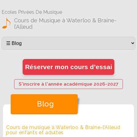
Ecoles Privées De Musique
Cours de Musique à Waterloo & Braine-
l’Alleud
Réserver mon cours d’essai
S'inscrire à l'année académique 2026-2027
Blog
Cours de musique à Waterloo & Braine-l’Alleud
pour enfants et adultes