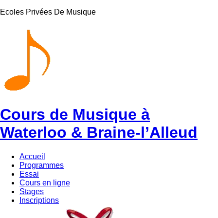
Ecoles Privées De Musique
Cours de Musique à
Waterloo & Braine-l’Alleud
Accueil
Programmes
Essai
Cours en ligne
Stages
Inscriptions