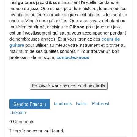
Les
guitares jazz Gibson
incarnent l'excellence dans le
monde du
jazz
. Que ce soit pour leur histoire, leurs modèles
mythiques ou leurs caractéristiques techniques, elles sont un
choix privilégié des guitaristes. Que vous soyez débutant ou
musicien confirmé, choisir une
Gibson
pour jouer du jazz
est un investissement qui saura vous accompagner pendant
de nombreuses années. Et si vous preniez des
cours de
guitare
pour utiliser au mieux votre instrument et profiter au
maximum de ses qualités sonores ? Pour trouver un bon
professeur de musique,
contactez-nous
!
facebook
twitter
Pinterest
Send to Friend
LinkedIn
0 Comments
There is no comment found.