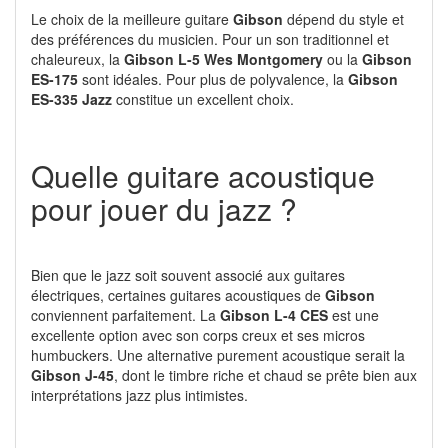
Le choix de la meilleure guitare
Gibson
dépend du style et
des préférences du musicien. Pour un son traditionnel et
chaleureux, la
Gibson L-5 Wes Montgomery
ou la
Gibson
ES-175
sont idéales. Pour plus de polyvalence, la
Gibson
ES-335 Jazz
constitue un excellent choix.
Quelle guitare acoustique
pour jouer du jazz ?
Bien que le jazz soit souvent associé aux guitares
électriques, certaines guitares acoustiques de
Gibson
conviennent parfaitement. La
Gibson L-4 CES
est une
excellente option avec son corps creux et ses micros
humbuckers. Une alternative purement acoustique serait la
Gibson J-45
, dont le timbre riche et chaud se prête bien aux
interprétations jazz plus intimistes.