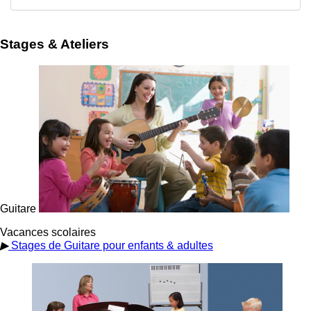
Stages & Ateliers
Guitare
Vacances scolaires
▶
Stages de Guitare pour enfants & adultes