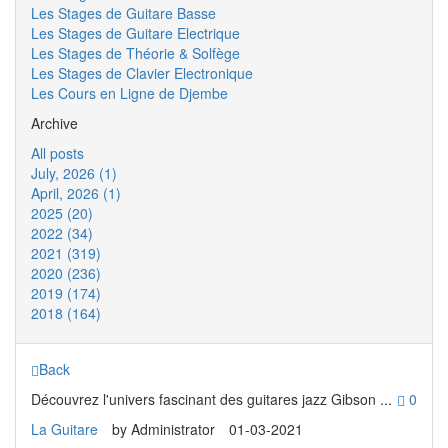
Les Stages de Guitare Basse
Les Stages de Guitare Electrique
Les Stages de Théorie & Solfège
Les Stages de Clavier Electronique
Les Cours en Ligne de Djembe
Archive
All posts
July, 2026 (1)
April, 2026 (1)
2025 (20)
2022 (34)
2021 (319)
2020 (236)
2019 (174)
2018 (164)
Back
Découvrez l'univers fascinant des guitares jazz Gibson ...
0
La Guitare
by
Administrator
01-03-2021