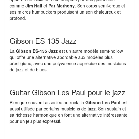
comme
Jim Hall
et
Pat Metheny
. Son corps semi-creux et
ses micros humbuckers produisent un son chaleureux et
profond.
Gibson ES 135 Jazz
La
Gibson ES-135 Jazz
est un autre modèle semi-hollow
qui offre une alternative abordable aux modèles plus
prestigieux, avec une polyvalence appréciée des musiciens
de jazz et de blues.
Guitar Gibson Les Paul pour le jazz
Bien que souvent associée au rock, la
Gibson Les Paul
est
aussi utilisée par certains musiciens de
jazz
. Son sustain et
sa richesse harmonique en font une alternative intéressante
pour un jeu plus expressif.