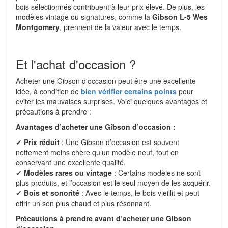
bois sélectionnés contribuent à leur prix élevé. De plus, les
modèles vintage ou signatures, comme la
Gibson L-5 Wes
Montgomery
, prennent de la valeur avec le temps.
Et l'achat d'occasion ?
Acheter une Gibson d'occasion peut être une excellente
idée, à condition de
bien vérifier certains points
pour
éviter les mauvaises surprises. Voici quelques avantages et
précautions à prendre :
Avantages d’acheter une Gibson d’occasion :
✔
Prix réduit
: Une Gibson d’occasion est souvent
nettement moins chère qu’un modèle neuf, tout en
conservant une excellente qualité.
✔
Modèles rares ou vintage
: Certains modèles ne sont
plus produits, et l’occasion est le seul moyen de les acquérir.
✔
Bois et sonorité
: Avec le temps, le bois vieillit et peut
offrir un son plus chaud et plus résonnant.
Précautions à prendre avant d’acheter une Gibson