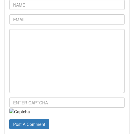
Post A Comment