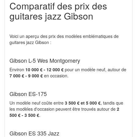
Comparatif des prix des
guitares jazz Gibson
Voici un aperçu des prix des modèles emblématiques de
guitares jazz Gibson :
Gibson L-5 Wes Montgomery
Environ
10 000 € - 12 000 €
pour un modèle neuf, autour de
7 000 € - 9 000 €
en occasion.
Gibson ES-175
Un modèle neuf coûte entre
3 500 € et 5 000 €
, tandis que
les modèles d'occasion peuvent être trouvés autour de
2
500 € - 3 500 €
.
Gibson ES 335 Jazz