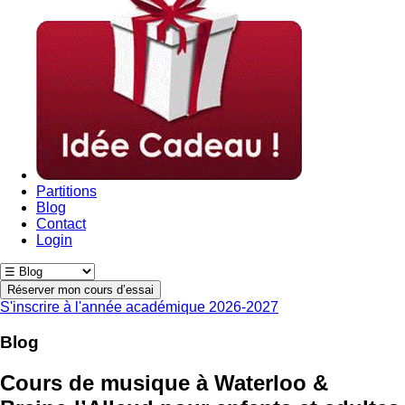
Partitions
Blog
Contact
Login
Réserver mon cours d’essai
S'inscrire à l'année académique 2026-2027
Blog
Cours de musique à Waterloo &