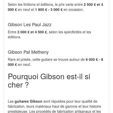
Selon les finitions et éditions, le prix varie entre
2 500 € et 4
000 €
en neuf et
1 800 € - 3 000 €
en occasion.
Gibson Les Paul Jazz
Entre
2 000 € et 4 500 €
, selon les spécificités et les
éditions.
Gibson Pat Metheny
Rare et prisée, cette guitare se trouve autour de
6 000 € - 8
000 €
en neuf.
Pourquoi Gibson est-il si
cher ?
Les
guitares Gibson
sont réputées pour leur qualité de
fabrication, leurs matériaux haut de gamme et leur histoire
prestigieuse. Les procédés de fabrication artisanaux et les