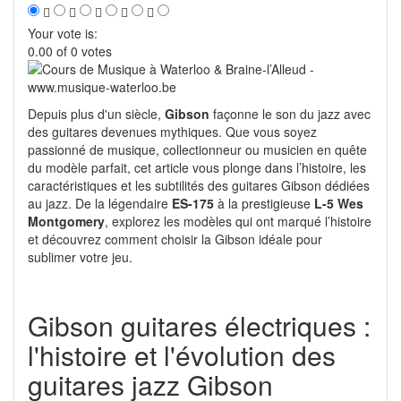
Your vote is:
0.00 of 0 votes
Depuis plus d'un siècle,
Gibson
façonne le son du jazz avec
des guitares devenues mythiques. Que vous soyez
passionné de musique, collectionneur ou musicien en quête
du modèle parfait, cet article vous plonge dans l’histoire, les
caractéristiques et les subtilités des guitares Gibson dédiées
au jazz. De la légendaire
ES-175
à la prestigieuse
L-5 Wes
Montgomery
, explorez les modèles qui ont marqué l’histoire
et découvrez comment choisir la Gibson idéale pour
sublimer votre jeu.
Gibson guitares électriques :
l'histoire et l'évolution des
guitares jazz Gibson