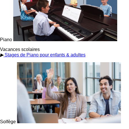
Piano
Vacances scolaires
▶
Stages de Piano pour enfants & adultes
Solfège