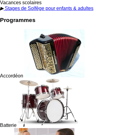
Vacances scolaires
▶
Stages de Solfège pour enfants & adultes
Programmes
Accordéon
Batterie