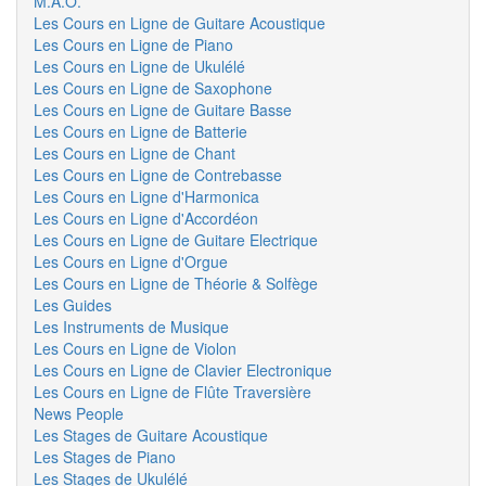
M.A.O.
Les Cours en Ligne de Guitare Acoustique
Les Cours en Ligne de Piano
Les Cours en Ligne de Ukulélé
Les Cours en Ligne de Saxophone
Les Cours en Ligne de Guitare Basse
Les Cours en Ligne de Batterie
Les Cours en Ligne de Chant
Les Cours en Ligne de Contrebasse
Les Cours en Ligne d'Harmonica
Les Cours en Ligne d'Accordéon
Les Cours en Ligne de Guitare Electrique
Les Cours en Ligne d'Orgue
Les Cours en Ligne de Théorie & Solfège
Les Guides
Les Instruments de Musique
Les Cours en Ligne de Violon
Les Cours en Ligne de Clavier Electronique
Les Cours en Ligne de Flûte Traversière
News People
Les Stages de Guitare Acoustique
Les Stages de Piano
Les Stages de Ukulélé