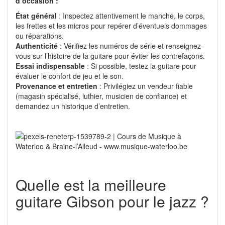
d’occasion :
État général
: Inspectez attentivement le manche, le corps,
les frettes et les micros pour repérer d’éventuels dommages
ou réparations.
Authenticité
: Vérifiez les numéros de série et renseignez-
vous sur l’histoire de la guitare pour éviter les contrefaçons.
Essai indispensable
: Si possible, testez la guitare pour
évaluer le confort de jeu et le son.
Provenance et entretien
: Privilégiez un vendeur fiable
(magasin spécialisé, luthier, musicien de confiance) et
demandez un historique d’entretien.
Quelle est la meilleure
guitare Gibson pour le jazz ?