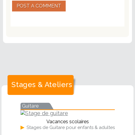
POST A COMMENT
Stages & Ateliers
Guitare
Vacances scolaires
▶
Stages de Guitare pour enfants & adultes