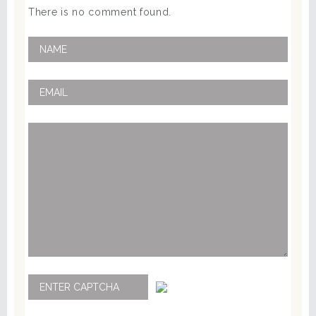
There is no comment found.