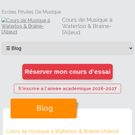
Ecoles Privées De Musique
Cours de Musique à
Waterloo & Braine-
l’Alleud
Réserver mon cours d’essai
S'inscrire à l'année académique 2026-2027
Blog
Cours de musique à Waterloo & Braine-l’Alleud