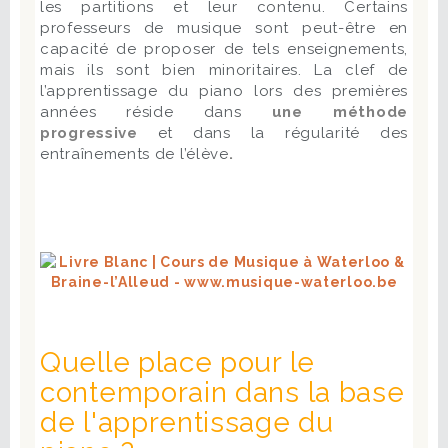
les partitions et leur contenu. Certains
professeurs de musique sont peut-être en
capacité de proposer de tels enseignements,
mais ils sont bien minoritaires. La clef de
l’apprentissage du piano lors des premières
années réside dans
une méthode
progressive
et dans la régularité des
entraînements de l’élève
.
Quelle place pour le
contemporain dans la base
de l'apprentissage du