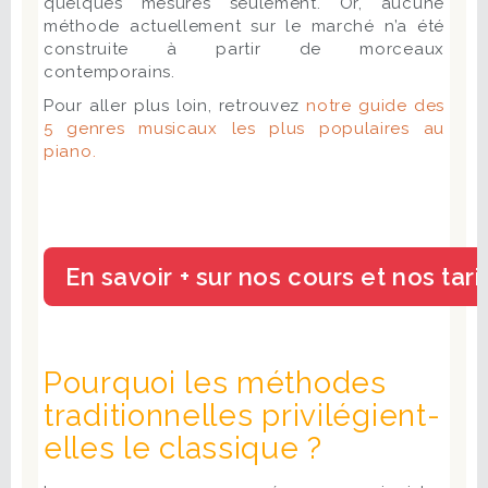
quelques mesures seulement. Or, aucune
méthode actuellement sur le marché n’a été
construite à partir de morceaux
contemporains.
Pour aller plus loin, retrouvez
notre guide des
5 genres musicaux les plus populaires au
piano.
Pourquoi les méthodes
traditionnelles privilégient-
elles le classique ?