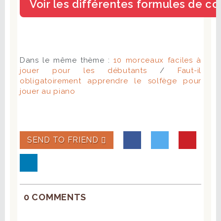
Dans le même thème :
10 morceaux faciles à
jouer pour les débutants
/
Faut-il
obligatoirement apprendre le solfège pour
jouer au piano
SEND TO FRIEND
0 COMMENTS