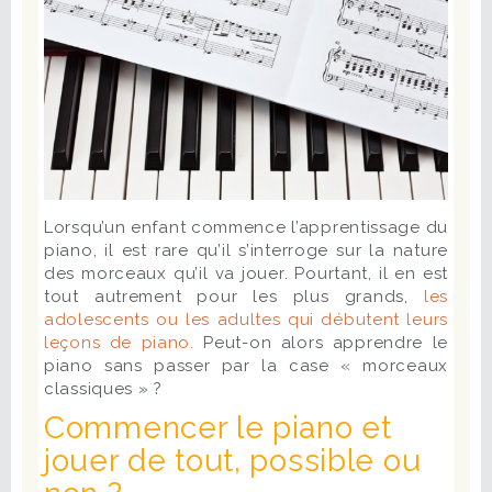
Lorsqu’un enfant commence l’apprentissage du
piano, il est rare qu’il s’interroge sur la nature
des morceaux qu’il va jouer. Pourtant, il en est
tout autrement pour les plus grands,
les
adolescents ou les adultes qui débutent leurs
leçons de piano.
Peut-on alors apprendre le
piano sans passer par la case « morceaux
classiques » ?
Commencer le piano et
jouer de tout, possible ou