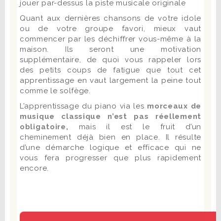
jouer par-dessus la piste musicale originale
Quant aux dernières chansons de votre idole
ou de votre groupe favori, mieux vaut
commencer par les déchiffrer vous-même à la
maison. Ils seront une motivation
supplémentaire, de quoi vous rappeler lors
des petits coups de fatigue que tout cet
apprentissage en vaut largement la peine tout
comme le solfège.
L’apprentissage du piano via les
morceaux de
musique classique n’est pas réellement
obligatoire,
mais il est le fruit d’un
cheminement déjà bien en place. Il résulte
d’une démarche logique et efficace qui ne
vous fera progresser que plus rapidement
encore.