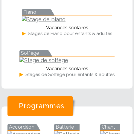
Piano
Vacances scolaires
▶
Stages de Piano pour enfants & adultes
Solfège
Vacances scolaires
▶
Stages de Solfège pour enfants & adultes
Programmes
Accordéon
Batterie
Chant