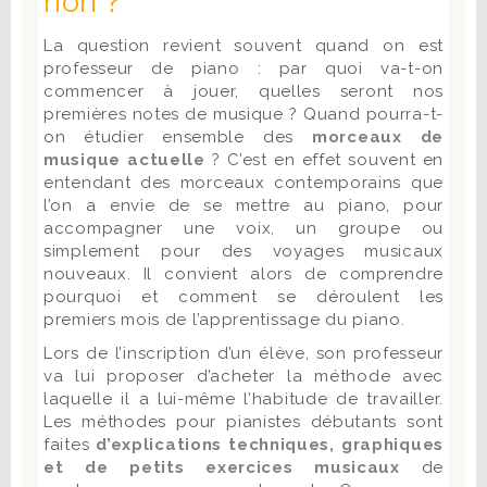
non ?
La question revient souvent quand on est
professeur de piano : par quoi va-t-on
commencer à jouer, quelles seront nos
premières notes de musique ? Quand pourra-t-
on étudier ensemble des
morceaux de
musique actuelle
? C’est en effet souvent en
entendant des morceaux contemporains que
l’on a envie de se mettre au piano, pour
accompagner une voix, un groupe ou
simplement pour des voyages musicaux
nouveaux. Il convient alors de comprendre
pourquoi et comment se déroulent les
premiers mois de l’apprentissage du piano.
Lors de l’inscription d’un élève, son professeur
va lui proposer d’acheter la méthode avec
laquelle il a lui-même l’habitude de travailler.
Les méthodes pour pianistes débutants sont
faites
d’explications techniques, graphiques
et de petits exercices musicaux
de