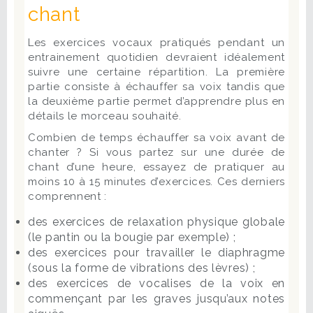
chant
Les exercices vocaux pratiqués pendant un
entrainement quotidien devraient idéalement
suivre une certaine répartition. La première
partie consiste à échauffer sa voix tandis que
la deuxième partie permet d’apprendre plus en
détails le morceau souhaité.
Combien de temps échauffer sa voix avant de
chanter ? Si vous partez sur une durée de
chant d’une heure, essayez de pratiquer au
moins 10 à 15 minutes d’exercices. Ces derniers
comprennent :
des exercices de relaxation physique globale
(le pantin ou la bougie par exemple) ;
des exercices pour travailler le diaphragme
(sous la forme de vibrations des lèvres) ;
des exercices de vocalises de la voix en
commençant par les graves jusqu’aux notes