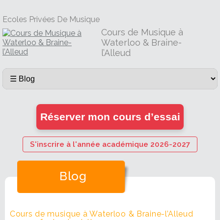
Ecoles Privées De Musique
Cours de Musique à
Waterloo & Braine-
l’Alleud
Réserver mon cours d’essai
S'inscrire à l'année académique 2026-2027
Blog
Cours de musique à Waterloo & Braine-l’Alleud