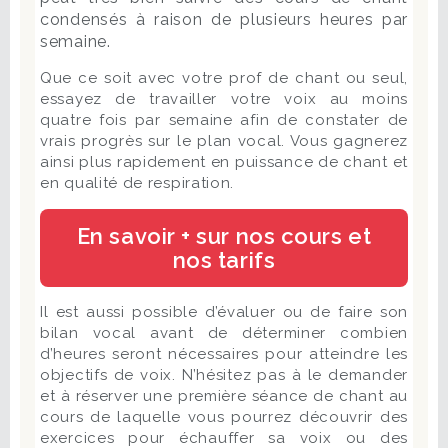
condensés à raison de plusieurs heures par
semaine.
Que ce soit avec votre prof de chant ou seul,
essayez de travailler votre voix au moins
quatre fois par semaine afin de constater de
vrais progrès sur le plan vocal. Vous gagnerez
ainsi plus rapidement en puissance de chant et
en qualité de respiration.
En savoir + sur nos cours et
nos tarifs
Il est aussi possible d’évaluer ou de faire son
bilan vocal avant de déterminer combien
d’heures seront nécessaires pour atteindre les
objectifs de voix. N’hésitez pas à le demander
et à réserver une première séance de chant au
cours de laquelle vous pourrez découvrir des
exercices pour échauffer sa voix ou des