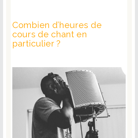
Combien d’heures de
cours de chant en
particulier ?