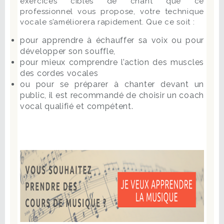
exercices ciblés de chant que ce
professionnel vous propose, votre technique
vocale s’améliorera rapidement. Que ce soit :
pour apprendre à échauffer sa voix ou pour
développer son souffle,
pour mieux comprendre l’action des muscles
des cordes vocales
ou pour se préparer à chanter devant un
public, il est recommandé de choisir un coach
vocal qualifié et compétent.