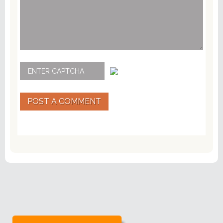
POST A COMMENT