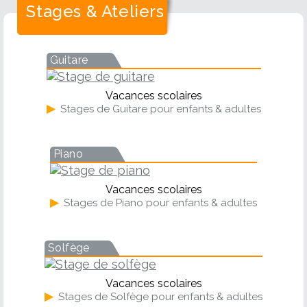
Stages & Ateliers
Guitare
Vacances scolaires
▶
Stages de Guitare pour enfants & adultes
Piano
Vacances scolaires
▶
Stages de Piano pour enfants & adultes
Solfège
Vacances scolaires
▶
Stages de Solfège pour enfants & adultes