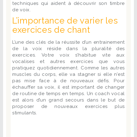
techniques qui aident à découvrir son timbre
de voix.
L’importance de varier les
exercices de chant
L’une des clés de la réussite d’un entrainement
de la voix réside dans la pluralité des
exercices. Votre voix s’habitue vite aux
vocalises et autres exercices que vous
pratiquez quotidiennement. Comme les autres
muscles du corps, elle va stagner si elle n’est
pas mise face à de nouveaux défis. Pour
échauffer sa voix, il est important de changer
de routine de temps en temps. Un coach vocal
est alors d’un grand secours dans le but de
proposer de nouveaux exercices plus
stimulants.