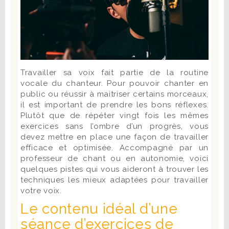
Travailler sa voix fait partie de la routine
vocale du chanteur. Pour pouvoir chanter en
public ou réussir à maitriser certains morceaux,
il est important de prendre les bons réflexes.
Plutôt que de répéter vingt fois les mêmes
exercices sans l’ombre d’un progrès, vous
devez mettre en place une façon de travailler
efficace et optimisée. Accompagné par un
professeur de chant ou en autonomie, voici
quelques pistes qui vous aideront à trouver les
techniques les mieux adaptées pour travailler
votre voix.
Le contenu idéal d’une
séance d’exercices de