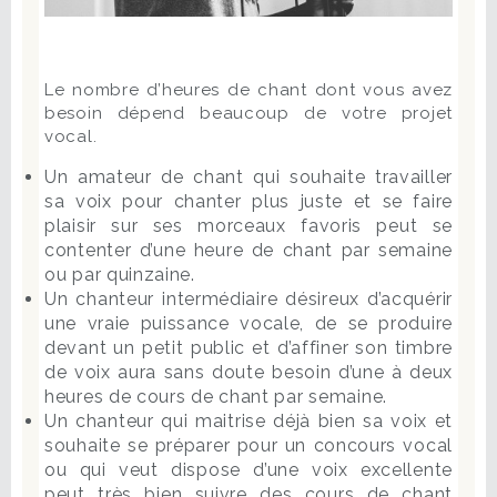
Le nombre d’heures de chant dont vous avez
besoin dépend beaucoup de votre projet
vocal.
Un amateur de chant qui souhaite travailler
sa voix pour chanter plus juste et se faire
plaisir sur ses morceaux favoris peut se
contenter d’une heure de chant par semaine
ou par quinzaine.
Un chanteur intermédiaire désireux d’acquérir
une vraie puissance vocale, de se produire
devant un petit public et d’affiner son timbre
de voix aura sans doute besoin d’une à deux
heures de cours de chant par semaine.
Un chanteur qui maitrise déjà bien sa voix et
souhaite se préparer pour un concours vocal
ou qui veut dispose d’une voix excellente
peut très bien suivre des cours de chant