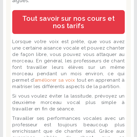
aiguës.
Tout savoir sur nos cours et
nos tarifs
Lorsque votre voix est prête, que vous avez
une certaine aisance vocale et pouvez chanter
de façon libre, vous pouvez vous attaquer au
morceau. En général, les professeurs de chant
font travailler leurs élèves sur un même
morceau pendant un mois environ, ce qui
permet d’
améliorer sa voix
tout en apprenant à
maitriser les différents aspects de la partition.
Si vous voulez éviter la lassitude, prévoyez un
deuxième morceau vocal plus simple à
travailler en fin de séance.
Travailler ses performances vocales avec un
professeur est toujours beaucoup plus
enrichissant que de chanter seul. Grâce aux