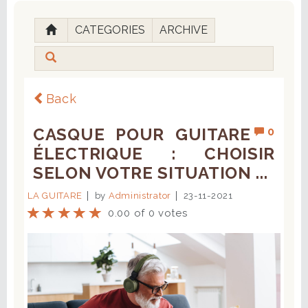
CATEGORIES
ARCHIVE
Back
CASQUE POUR GUITARE
0
ÉLECTRIQUE : CHOISIR
SELON VOTRE SITUATION ...
LA GUITARE
by
Administrator
23-11-2021
0.00 of 0 votes