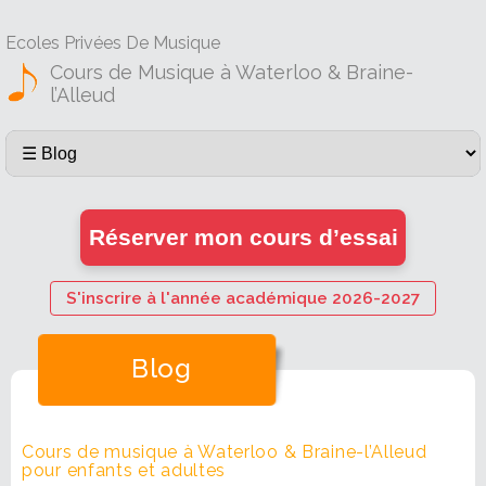
Ecoles Privées De Musique
Cours de Musique à Waterloo & Braine-
l’Alleud
Réserver mon cours d’essai
S'inscrire à l'année académique 2026-2027
Blog
Cours de musique à Waterloo & Braine-l’Alleud
pour enfants et adultes