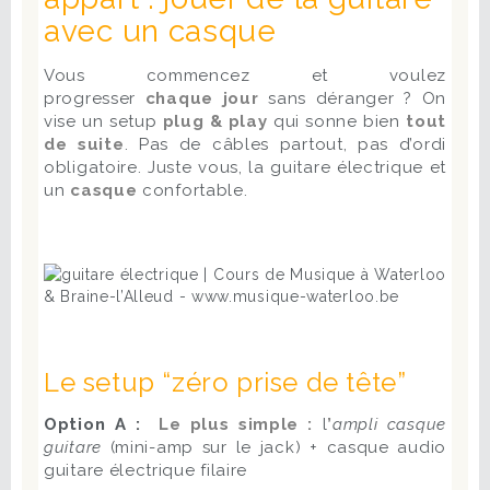
avec un casque
Vous commencez et voulez
progresser
chaque jour
sans déranger ? On
vise un setup
plug & play
qui sonne bien
tout
de suite
. Pas de câbles partout, pas d’ordi
obligatoire. Juste vous, la guitare électrique et
un
casque
confortable.
Le setup “zéro prise de tête”
Option A :
Le plus simple :
l
’
ampli casque
guitare
(mini-amp sur le jack) + casque audio
guitare électrique filaire