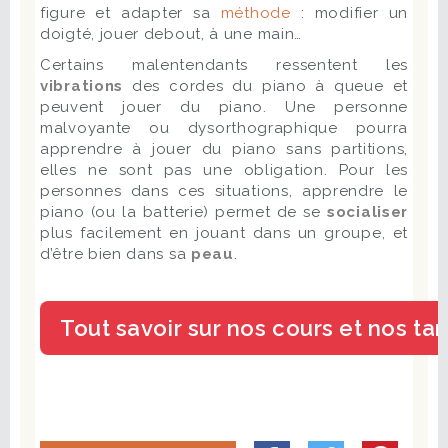
figure et adapter sa
méthode
: modifier un
doigté, jouer debout, à une main…
Certains malentendants ressentent les
vibrations
des cordes du piano à queue et
peuvent jouer du piano. Une personne
malvoyante ou dysorthographique pourra
apprendre à jouer du piano sans partitions,
elles ne sont pas une obligation. Pour les
personnes dans ces situations, apprendre le
piano (ou la batterie) permet de se
socialiser
plus facilement en jouant dans un groupe, et
d’être bien dans sa
peau
.