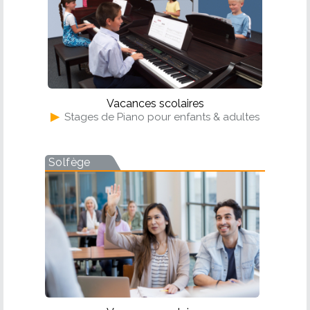
Vacances scolaires
▶
Stages de Piano pour enfants & adultes
Solfège