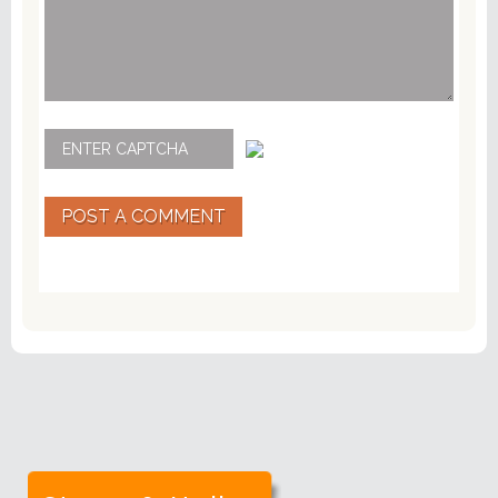
POST A COMMENT