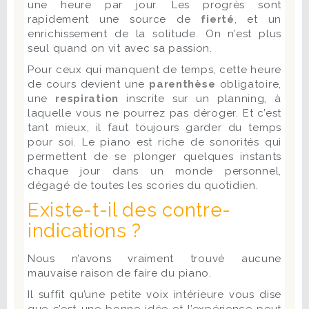
une heure par jour. Les progrès sont
rapidement une source de
fierté
, et un
enrichissement de la solitude. On n’est plus
seul quand on vit avec sa passion.
Pour ceux qui manquent de temps, cette heure
de cours devient une
parenthèse
obligatoire,
une
respiration
inscrite sur un planning, à
laquelle vous ne pourrez pas déroger. Et c’est
tant mieux, il faut toujours garder du temps
pour soi. Le piano est riche de sonorités qui
permettent de se plonger quelques instants
chaque jour dans un monde personnel,
dégagé de toutes les scories du quotidien.
Existe-t-il des contre-
indications ?
Nous n’avons vraiment trouvé aucune
mauvaise raison de faire du piano.
Il suffit qu’une petite voix intérieure vous dise