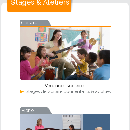
Stages & Ateliers
Guitare
Vacances scolaires
▶
Stages de Guitare pour enfants & adultes
Piano