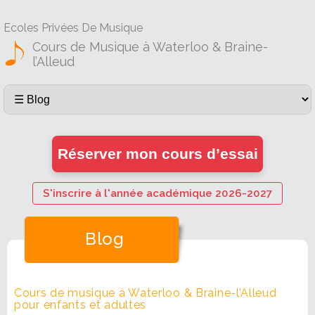
Ecoles Privées De Musique
Cours de Musique à Waterloo & Braine-
l’Alleud
Réserver mon cours d’essai
S'inscrire à l'année académique 2026-2027
Blog
Cours de musique à Waterloo & Braine-l’Alleud
pour enfants et adultes