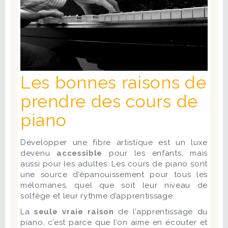
Les bonnes raisons de
prendre des cours de
piano
Développer une fibre artistique est un luxe
devenu
accessible
pour les enfants, mais
aussi pour les adultes. Les cours de piano sont
une source d’épanouissement pour tous les
mélomanes, quel que soit leur niveau de
solfège et leur rythme d’apprentissage.
La
seule vraie raison
de l’apprentissage du
piano, c’est parce que l’on aime en écouter et