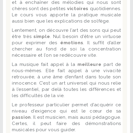
et à enchaîner des mélodies qui nous sont
chères sont des petites
victoires
quotidiennes.
Le cours vous apporte la pratique musicale
aussi bien que les explications de solfège.
Lentement, on découvre l’art des sons qui peut
être très
simple
. Nul besoin d’être un virtuose
pour exprimer des
émotions
. Il suffit d’aller
chercher au fond de soi la concentration
nécessaire et l’on se redécouvre vite.
La musique fait appel à la
meilleure
part de
nous-mêmes. Elle fait appel à une vivacité
retrouvée, à une âme d’enfant dans toute son
innocence. C’est un art universel qui nous relie
à l’essentiel, par delà toutes les différences et
les difficultés de la vie.
Le professeur particulier permet d’acquérir ce
niveau d’exigence qui est le cœur de sa
passion
. Il est musicien, mais aussi pédagogue.
Certes, il peut faire des démonstrations
musicales pour vous guider.