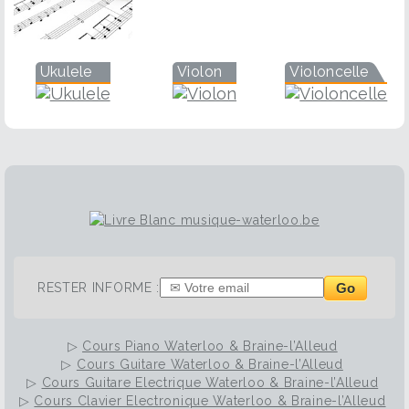
Ukulele
Violon
Violoncelle
Go
RESTER INFORME :
▷
Cours Piano Waterloo & Braine-l’Alleud
▷
Cours Guitare Waterloo & Braine-l’Alleud
▷
Cours Guitare Electrique Waterloo & Braine-l’Alleud
▷
Cours Clavier Electronique Waterloo & Braine-l’Alleud