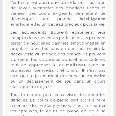
L’enfance est aussi une période où il est bon
de savoir surmonter des émotions riches et
variées. Ces cours exigeants permettent de
développer une grande
intelligence
émotionnelle,
un cadeau précieux pour la vie.
Les adolescents trouvent également leur
compte dans ces cours particuliers. Ils peuvent
tester de nouvelles gammes émotionnelles en
projetant dans les sons ce que leur inspire la
découverte du monde des grands. Ils peuvent
y projeter leurs appréhensions et leurs colères,
tout en apprenant à les
maîtriser
avec un
professeur bienveillant et choisi. Il n’est pas
rare que le jeu musical devienne un
exutoire
ou un dépassement de soi, dans un cours
classique ou de jazz.
Tout le monde peut aussi vivre des périodes
difficiles. Le cours de piano sert alors à faire
résonner des notes joyeuses. Pour surmonter
les épreuves, le cours de piano oblige à se