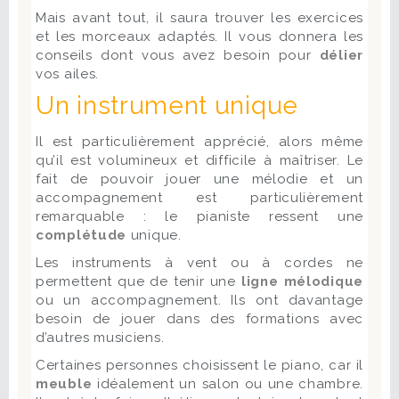
Mais avant tout, il saura trouver les exercices
et les morceaux adaptés. Il vous donnera les
conseils dont vous avez besoin pour
délier
vos ailes.
Un instrument unique
Il est particulièrement apprécié, alors même
qu’il est volumineux et difficile à maîtriser. Le
fait de pouvoir jouer une mélodie et un
accompagnement est particulièrement
remarquable : le pianiste ressent une
complétude
unique.
Les instruments à vent ou à cordes ne
permettent que de tenir une
ligne mélodique
ou un accompagnement. Ils ont davantage
besoin de jouer dans des formations avec
d’autres musiciens.
Certaines personnes choisissent le piano, car il
meuble
idéalement un salon ou une chambre.