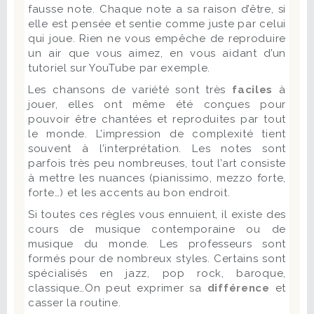
fausse note. Chaque note a sa raison d’être, si
elle est pensée et sentie comme juste par celui
qui joue. Rien ne vous empêche de reproduire
un air que vous aimez, en vous aidant d’un
tutoriel sur YouTube par exemple.
Les chansons de variété sont très
faciles
à
jouer, elles ont même été conçues pour
pouvoir être chantées et reproduites par tout
le monde. L’impression de complexité tient
souvent à l’interprétation. Les notes sont
parfois très peu nombreuses, tout l’art consiste
à mettre les nuances (pianissimo, mezzo forte,
forte…) et les accents au bon endroit.
Si toutes ces règles vous ennuient, il existe des
cours de musique contemporaine ou de
musique du monde. Les professeurs sont
formés pour de nombreux styles. Certains sont
spécialisés en jazz, pop rock, baroque,
classique…On peut exprimer sa
différence
et
casser la routine.