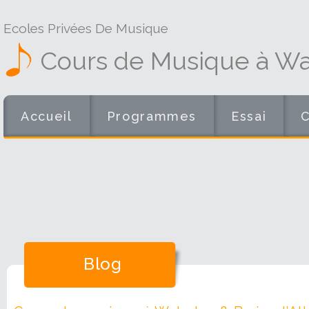
Ecoles Privées De Musique
Cours de Musique à Wat
Accueil
Programmes
Essai
Blog