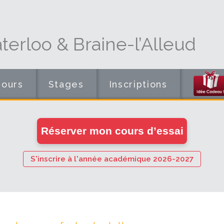
erloo & Braine-l’Alleud
Cours
Stages
Inscriptions
en
Réserver mon cours d’essai
ligne
S'inscrire à l'année académique 2026-2027