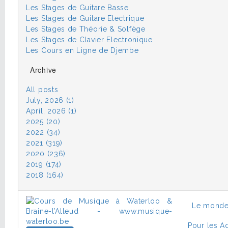
Les Stages de Guitare Basse
Les Stages de Guitare Electrique
Les Stages de Théorie & Solfège
Les Stages de Clavier Electronique
Les Cours en Ligne de Djembe
Archive
All posts
July, 2026 (1)
April, 2026 (1)
2025 (20)
2022 (34)
2021 (319)
2020 (236)
2019 (174)
2018 (164)
Le monde 
Pour les A