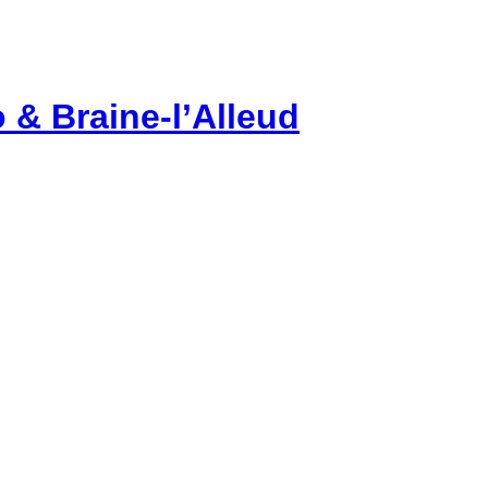
 & Braine-l’Alleud